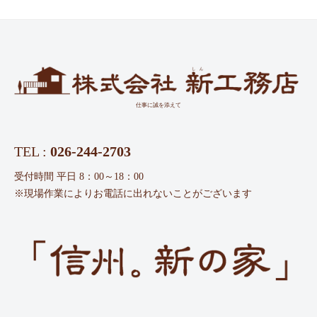
仕事に誠を添えて
TEL :
026-244-2703
受付時間 平日 8：00～18：00
※現場作業によりお電話に出れないことがございます