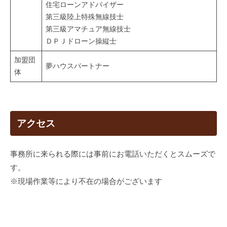
住宅ローンアドバイザー
第三級陸上特殊無線技士
第三級アマチュア無線技士
ＤＰＪドローン操縦士
加盟団
夢ハウスパートナー
体
アクセス
事務所に来られる際には事前にお電話いただくとスムーズで
す。
※現場作業等により不在の場合がございます