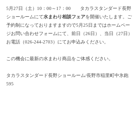
5月27日（土）10：00～17：00 タカラスタンダード長野
ショールームにて
水まわり相談フェア
を開催いたします。ご
予約制になっておりますますので5月25日まではホームペー
ジお問い合わせフォームにて、前日（26日）、当日（27日）
お電話（026-244-2703）にてお申込みください。
この機会に最新の水まわり商品をご体感ください。
タカラスタンダード長野ショールーム/長野市稲里町中氷鉋
595