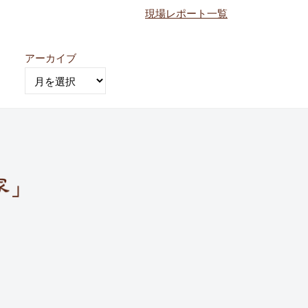
現場レポート一覧
アーカイブ