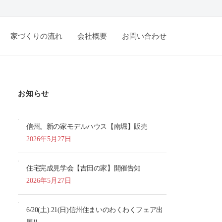
家づくりの流れ
会社概要
お問い合わせ
お知らせ
信州。新の家モデルハウス【南堀】販売
2026年5月27日
住宅完成見学会【吉田の家】開催告知
2026年5月27日
6/20(土).21(日)信州住まいのわくわくフェア出