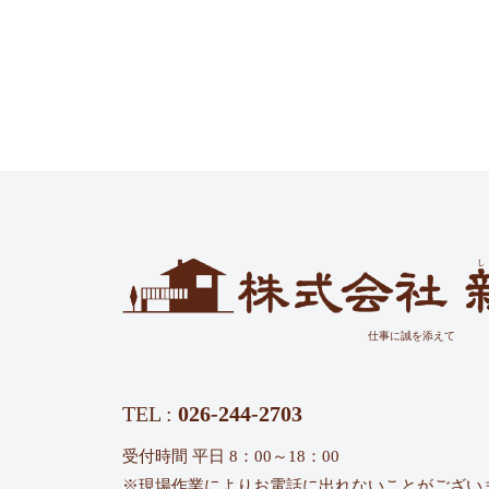
仕事に誠を添えて
TEL :
026-244-2703
受付時間 平日 8：00～18：00
※現場作業によりお電話に出れないことがござい