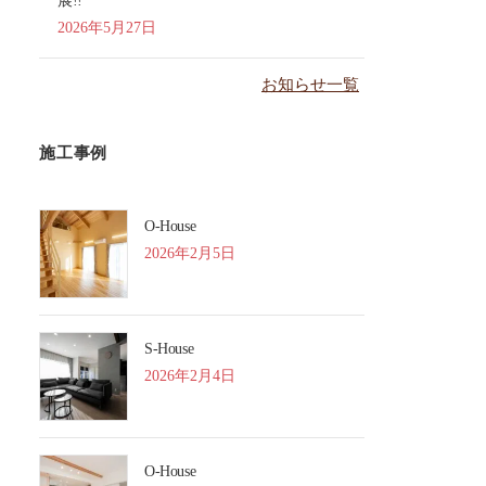
展!!
2026年5月27日
お知らせ一覧
施工事例
O-House
2026年2月5日
S-House
2026年2月4日
O-House