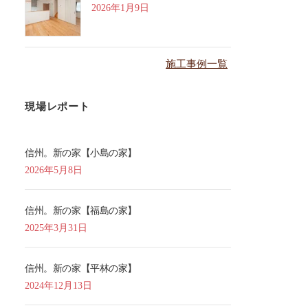
2026年1月9日
施工事例一覧
現場レポート
信州。新の家【小島の家】
2026年5月8日
信州。新の家【福島の家】
2025年3月31日
信州。新の家【平林の家】
2024年12月13日