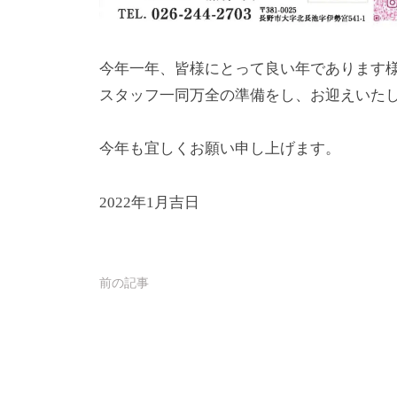
今年一年、皆様にとって良い年であります
スタッフ一同万全の準備をし、お迎えいた
今年も宜しくお願い申し上げます。
2022年1月吉日
前の記事