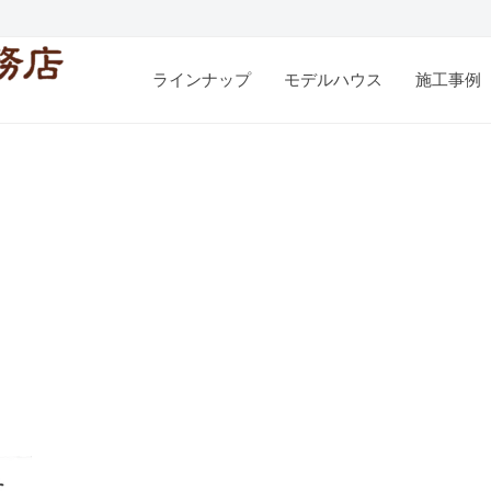
ラインナップ
モデルハウス
施工事例