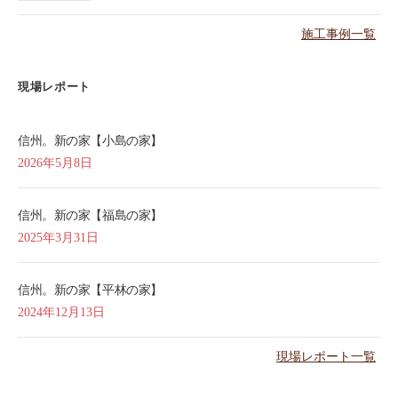
施工事例一覧
現場レポート
信州。新の家【小島の家】
2026年5月8日
信州。新の家【福島の家】
2025年3月31日
信州。新の家【平林の家】
2024年12月13日
現場レポート一覧