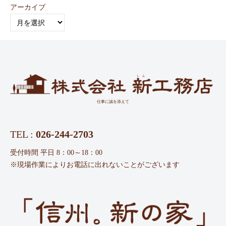
アーカイブ
仕事に誠を添えて
TEL :
026-244-2703
受付時間 平日 8：00～18：00
※現場作業によりお電話に出れないことがございます