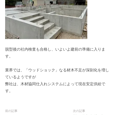
脱型後の社内検査も合格し、いよいよ建前の準備に入りま
す。
業界では、「ウッドショック」なる材木不足が深刻化を増し
ているようですが
弊社は、木材協同仕入れシステムによって現在安定供給で
す。
前の記事
次の記事