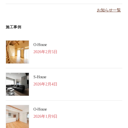
お知らせ一覧
施工事例
O-House
2026年2月5日
S-House
2026年2月4日
O-House
2026年1月9日