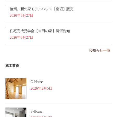
信州。新の家モデルハウス【南堀】販売
2026年5月27日
住宅完成見学会【吉田の家】開催告知
2026年5月27日
お知らせ一覧
施工事例
O-House
2026年2月5日
S-House