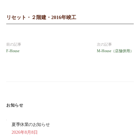
リセット・２階建・2016年竣工
前の記事
次の記事
F-House
M-House（店舗併用）
お知らせ
夏季休業のお知らせ
2026年8月8日