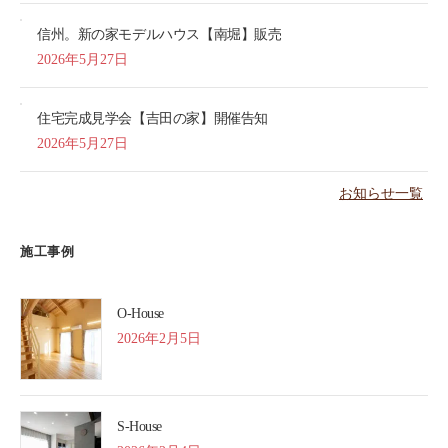
信州。新の家モデルハウス【南堀】販売
2026年5月27日
住宅完成見学会【吉田の家】開催告知
2026年5月27日
お知らせ一覧
施工事例
O-House
2026年2月5日
S-House