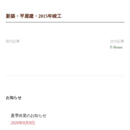
新築・平屋建・2015年竣工
前の記事
次の記事
F-House
お知らせ
夏季休業のお知らせ
2026年8月8日